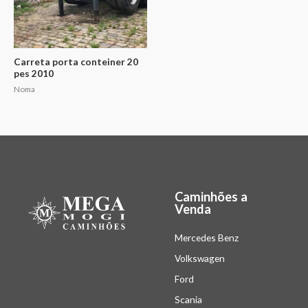
Carreta porta conteiner 20
pes 2010
Noma
Caminhões a
Venda
Mercedes Benz
Volkswagen
Ford
Scania