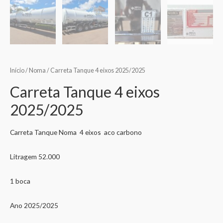
Início
/
Noma
/ Carreta Tanque 4 eixos 2025/2025
Carreta Tanque 4 eixos
2025/2025
Carreta Tanque Noma 4 eixos aco carbono
Litragem 52.000
1 boca
Ano 2025/2025