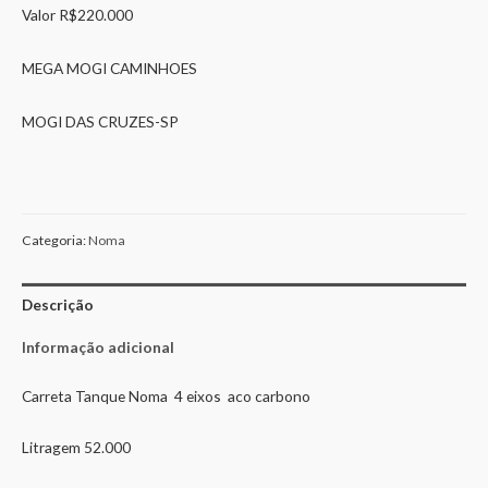
Valor R$220.000
MEGA MOGI CAMINHOES
MOGI DAS CRUZES-SP
Categoria:
Noma
Descrição
Informação adicional
Carreta Tanque Noma 4 eixos aco carbono
Litragem 52.000