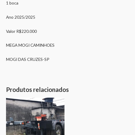
1 boca
Ano 2025/2025
Valor R$220.000
MEGA MOGI CAMINHOES
MOGI DAS CRUZES-SP
Produtos relacionados