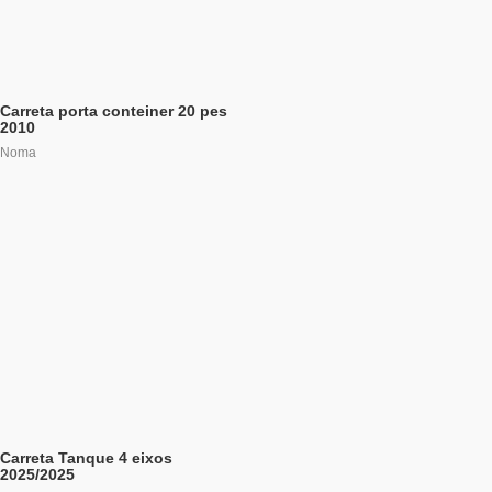
Carreta porta conteiner 20 pes
2010
Noma
Carreta Tanque 4 eixos
2025/2025