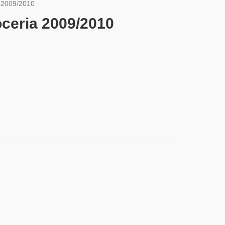
2009/2010
ceria 2009/2010