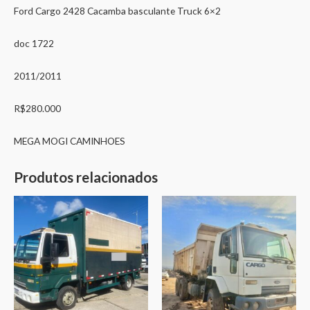
Ford Cargo 2428 Cacamba basculante Truck 6×2
doc 1722
2011/2011
R$280.000
MEGA MOGI CAMINHOES
Produtos relacionados