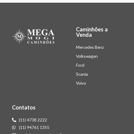
Caminhões a
Venda
Mercedes Benz
Volkswagen
Ford
Scania
Volvo
Contatos
(11) 4738 2222
(11) 94761 1355