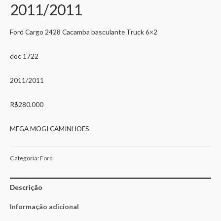
2011/2011
Ford Cargo 2428 Cacamba basculante Truck 6×2
doc 1722
2011/2011
R$280.000
MEGA MOGI CAMINHOES
Categoria:
Ford
Descrição
Informação adicional