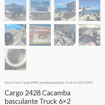
Início
/
Ford
/ Cargo 2428 Cacamba basculante Truck 6×2 2011/2011
Cargo 2428 Cacamba
basculante Truck 6×2