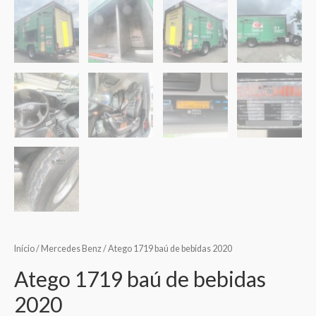
Início
/
Mercedes Benz
/ Atego 1719 baú de bebidas 2020
Atego 1719 baú de bebidas
2020