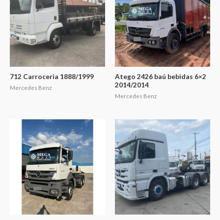
712 Carroceria 1888/1999
Atego 2426 baú bebidas 6×2
2014/2014
Mercedes Benz
Mercedes Benz