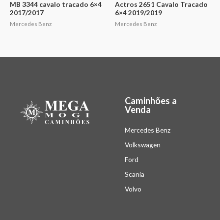
MB 3344 cavalo tracado 6×4
Actros 2651 Cavalo Tracado
2017/2017
6×4 2019/2019
Mercedes Benz
Mercedes Benz
Caminhões a
Venda
Mercedes Benz
Volkswagen
Ford
Scania
Volvo