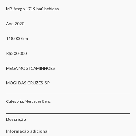
MB Atego 1719 baú bebidas
Ano 2020
118.000 km
R$300.000
MEGA MOGI CAMINHOES
MOGI DAS CRUZES-SP
Categoria:
Mercedes Benz
Descrição
Informação adicional