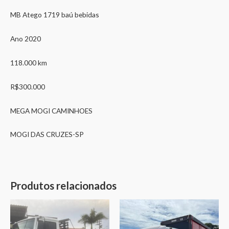
MB Atego 1719 baú bebidas
Ano 2020
118.000 km
R$300.000
MEGA MOGI CAMINHOES
MOGI DAS CRUZES-SP
Produtos relacionados