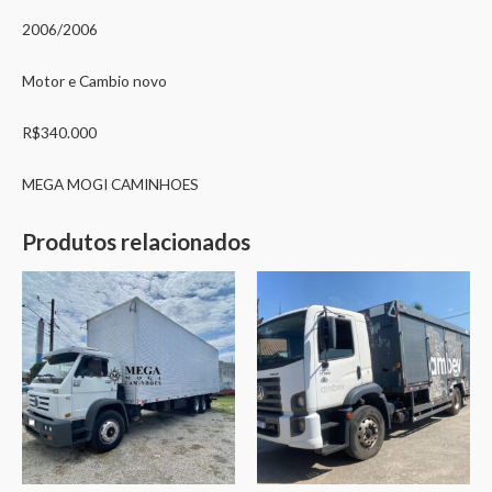
2006/2006
Motor e Cambio novo
R$340.000
MEGA MOGI CAMINHOES
Produtos relacionados