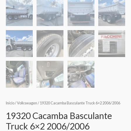
Início
/
Volkswagen
/ 19320 Cacamba Basculante Truck 6×2 2006/2006
19320 Cacamba Basculante
Truck 6×2 2006/2006