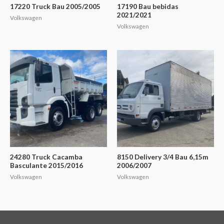
17220 Truck Bau 2005/2005
17190 Bau bebidas
2021/2021
Volkswagen
Volkswagen
24280 Truck Cacamba
8150 Delivery 3/4 Bau 6,15m
Basculante 2015/2016
2006/2007
Volkswagen
Volkswagen