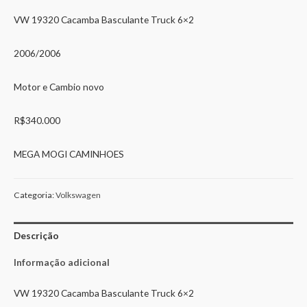
VW 19320 Cacamba Basculante Truck 6×2
2006/2006
Motor e Cambio novo
R$340.000
MEGA MOGI CAMINHOES
Categoria:
Volkswagen
Descrição
Informação adicional
VW 19320 Cacamba Basculante Truck 6×2