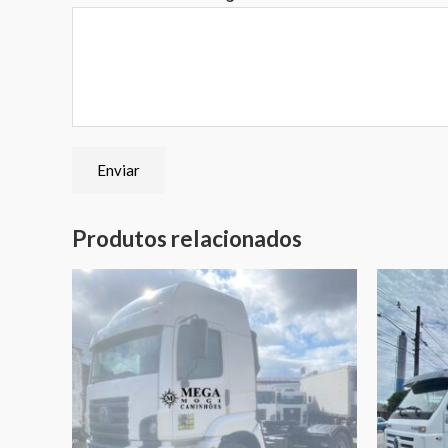
Enviar
Produtos relacionados