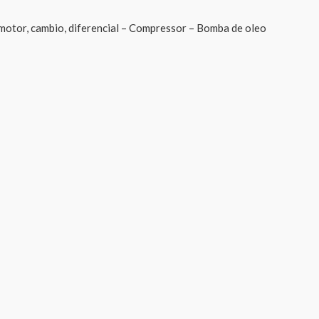
 motor, cambio, diferencial – Compressor – Bomba de oleo