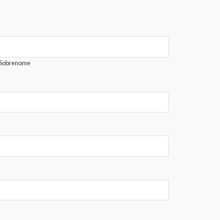
Sobrenome