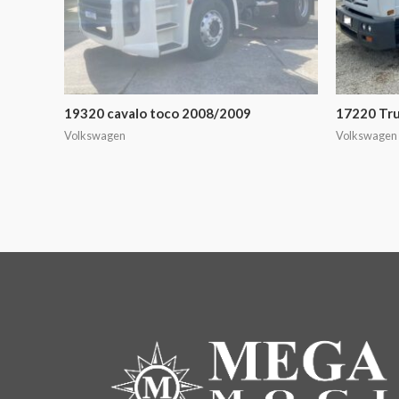
19320 cavalo toco 2008/2009
17220 Tr
Volkswagen
Volkswagen