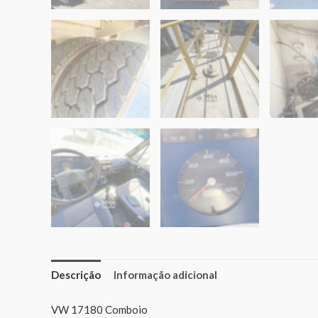
Descrição
Informação adicional
VW 17180 Comboio