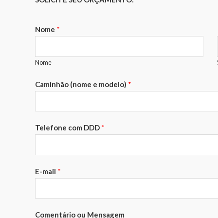
Nome
*
Nome
Caminhão (nome e modelo)
*
Telefone com DDD
*
E-mail
*
Comentário ou Mensagem