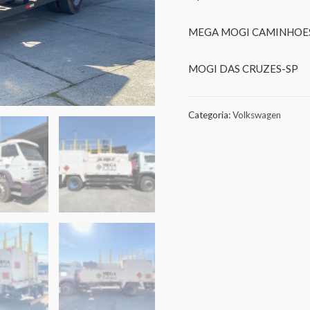
MEGA MOGI CAMINHOE
MOGI DAS CRUZES-SP
Categoria:
Volkswagen