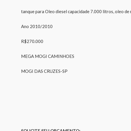
tanque para Oleo diesel capacidade 7.000 litros, oleo de
Ano 2010/2010
R$270.000
MEGA MOGI CAMINHOES
MOGI DAS CRUZES-SP
SOLICITE SEU ORÇAMENTO: