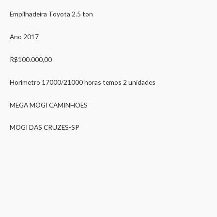
Empilhadeira Toyota 2.5 ton
Ano 2017
R$100.000,00
Horimetro 17000/21000 horas temos 2 unidades
MEGA MOGI CAMINHÕES
MOGI DAS CRUZES-SP