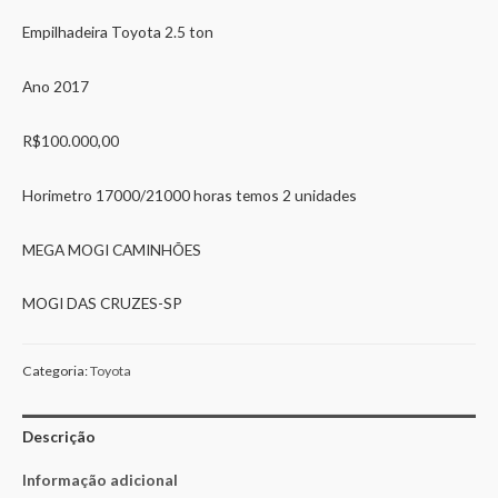
Empilhadeira Toyota 2.5 ton
Ano 2017
R$100.000,00
Horimetro 17000/21000 horas temos 2 unidades
MEGA MOGI CAMINHÕES
MOGI DAS CRUZES-SP
Categoria:
Toyota
Descrição
Informação adicional