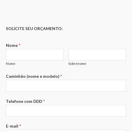
SOLICITE SEU ORÇAMENTO:
Nome
*
Nome
Sobrenome
Caminhão (nome e modelo)
*
Telefone com DDD
*
E-mail
*