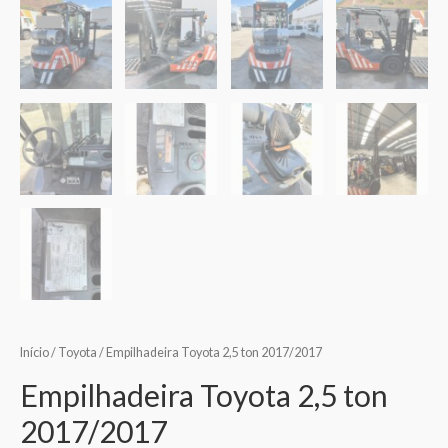
Início
/
Toyota
/ Empilhadeira Toyota 2,5 ton 2017/2017
Empilhadeira Toyota 2,5 ton
2017/2017