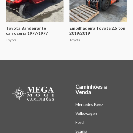
Toyota Bandeirante
Empilhadeira Toyota 2,5 ton
carroceria 1977/1977
2019/2019
Toyota
Toyota
Caminhões a
Venda
Mercedes Benz
Volkswagen
Ford
Scania