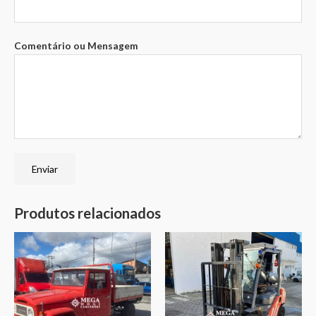
Comentário ou Mensagem
Enviar
Produtos relacionados