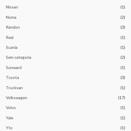
Nissan
(1)
Noma
(2)
Randon
(3)
Real
(1)
Scania
(1)
Sem categoria
(2)
Sunward
(1)
Toyota
(3)
Truckvan
(1)
Volkswagen
(17)
Volvo
(1)
Yale
(1)
Yto
(1)