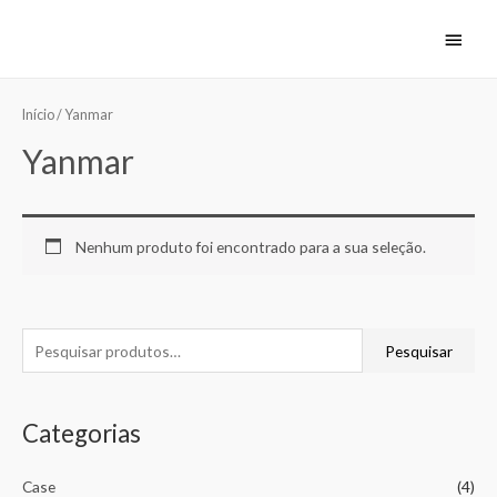
Início
/ Yanmar
Yanmar
Nenhum produto foi encontrado para a sua seleção.
Pesquisar
Categorias
Case
(4)