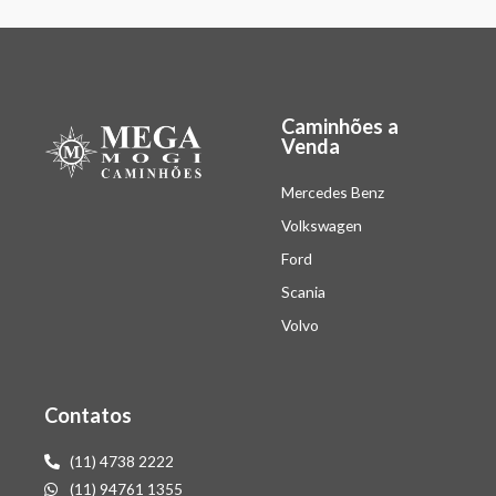
Caminhões a
Venda
Mercedes Benz
Volkswagen
Ford
Scania
Volvo
Contatos
(11) 4738 2222
(11) 94761 1355